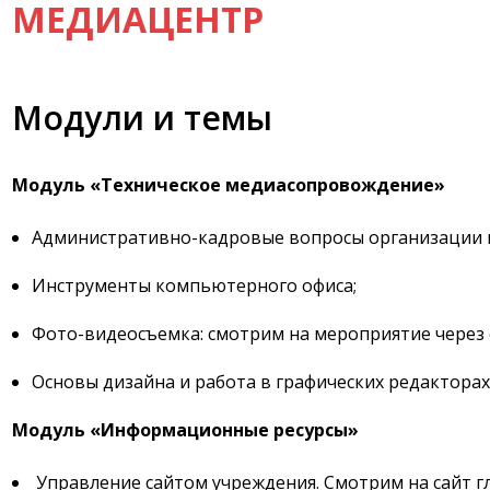
МЕДИАЦЕНТР
Модули и темы
Модуль «Техническое медиасопровождение»
Административно-кадровые вопросы организации 
Инструменты компьютерного офиса;
Фото-видеосъемка: смотрим на мероприятие через 
Основы дизайна и работа в графических редакторах
Модуль «Информационные ресурсы»
Управление сайтом учреждения. Смотрим на сайт г