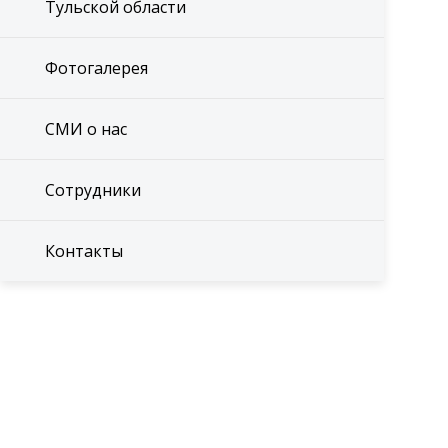
Тульской области
Фотогалерея
СМИ о нас
Сотрудники
Контакты