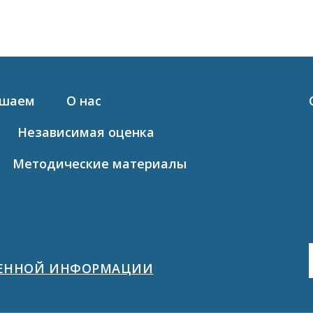
ашаем
О нас
Независимая оценка
Методические материалы
ЩЕННОЙ ИНФОРМАЦИИ