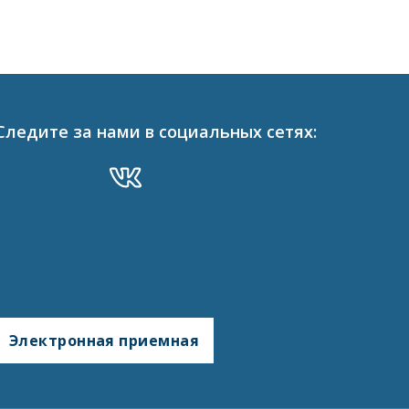
Следите за нами в социальных сетях:
Электронная приемная