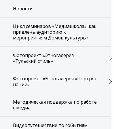
Новости
Цикл семинаров «Медиашкола»: как
привлечь аудиторию к
мероприятиям Домов культуры»
Фотопроект «Этногалерея
«Тульский стиль»
Фотопроект «Этногалерея «Портрет
нации»
Методическая поддержка по работе
с медиа
Видеопутешествие по событиям