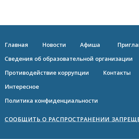
Главная
Новости
Афиша
Пригл
Сведения об образовательной организации
Противодействие коррупции
Контакты
Интересное
Политика конфиденциальности
СООБЩИТЬ О РАСПРОСТРАНЕНИИ ЗАПРЕ