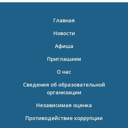
Главная
Новости
Афиша
Приглашаем
О нас
Сведения об образовательной
организации
Независимая оценка
Противодействие коррупции