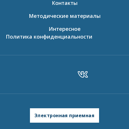
Контакты
Методические материалы
Интересное
Политика конфиденциальности
Электронная приемная