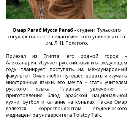
Омар Рагаб Мусса Рагаб -
студент Тульского
государственного педагогического университета
им. Л. Н. Толстого.
Приехал из Египта, его родной город –
Александрия. Изучает русский язык и в следующем
году планирует поступать на международный
факультет. Омар любит путешествовать и изучать
иностранные языки, его мечта – стать учителем
русского языка. Главные увлечения –
приготовление блюд арабской национальной
кухни, футбол и катание на коньках. Также Омар
является корреспондентом студенческого
медиацентра университета Tolstoy Talk.