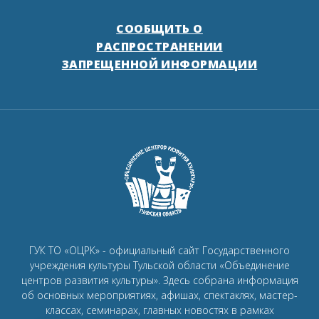
СООБЩИТЬ О
РАСПРОСТРАНЕНИИ
ЗАПРЕЩЕННОЙ ИНФОРМАЦИИ
ГУК ТО «ОЦРК» - официальный сайт Государственного
учреждения культуры Тульской области «Объединение
центров развития культуры».
Здесь собрана информация
об основных мероприятиях, афишах, спектаклях, мастер-
классах, семинарах, главных новостях в рамках