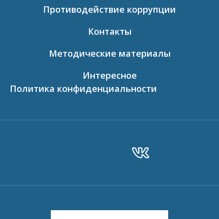
Противодействие коррупции
Контакты
Методические материалы
Интересное
Политика конфиденциальности