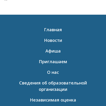
Главная
Новости
Афиша
Приглашаем
О нас
Сведения об образовательной
организации
Независимая оценка