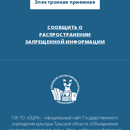
Электронная приемная
СООБЩИТЬ О
РАСПРОСТРАНЕНИИ
ЗАПРЕЩЕННОЙ ИНФОРМАЦИИ
ГУК ТО «ОЦРК» - официальный сайт Государственного
учреждения культуры Тульской области «Объединение
центров развития культуры».
Здесь собрана информация