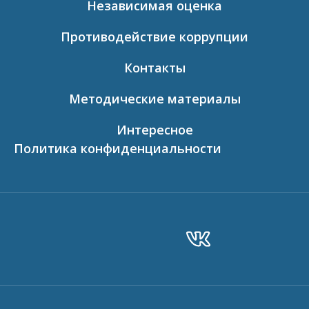
Независимая оценка
Противодействие коррупции
Контакты
Методические материалы
Интересное
Политика конфиденциальности