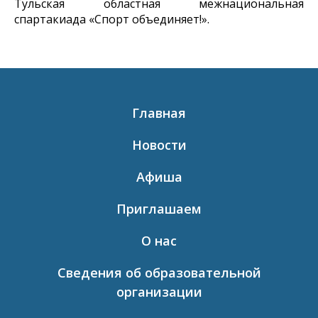
Тульская областная межнациональная
спартакиада «Спорт объединяет!».
Главная
Новости
Афиша
Приглашаем
О нас
Сведения об образовательной
организации