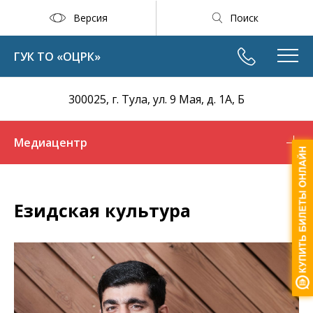
Версия
Поиск
ГУК ТО «ОЦРК»
300025, г. Тула, ул. 9 Мая, д. 1А, Б
Медиацентр
Езидская культура