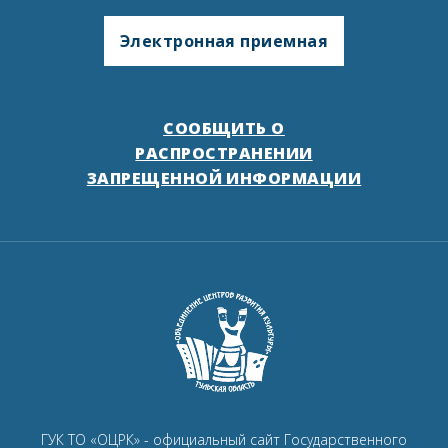
Электронная приемная
СООБЩИТЬ О
РАСПРОСТРАНЕНИИ
ЗАПРЕЩЕННОЙ ИНФОРМАЦИИ
ГУК ТО «ОЦРК» - официальный сайт Государственного