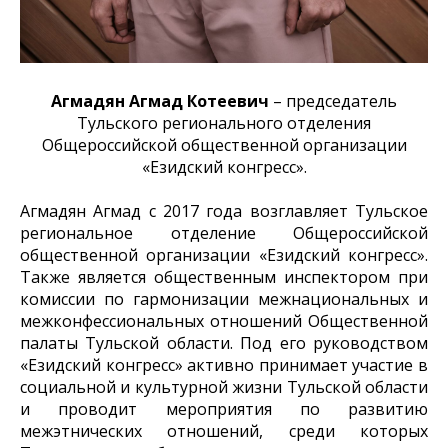
Агмадян Агмад Котеевич
– председатель
Тульского регионального отделения
Общероссийской общественной организации
«Езидский конгресс».
Агмадян Агмад с 2017 года возглавляет Тульское
региональное отделение Общероссийской
общественной организации «Езидский конгресс».
Также является общественным инспектором при
комиссии по гармонизации межнациональных и
межконфессиональных отношений Общественной
палаты Тульской области. Под его руководством
«Езидский конгресс» активно принимает участие в
социальной и культурной жизни Тульской области
и проводит мероприятия по развитию
межэтнических отношений, среди которых