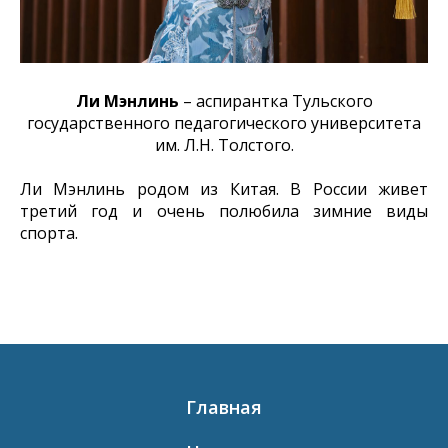
Ли Мэнлинь
– аспирантка Тульского
государственного педагогического университета
им. Л.Н. Толстого.
Ли Мэнлинь родом из Китая. В России живет
третий год и очень полюбила зимние виды
спорта.
Главная