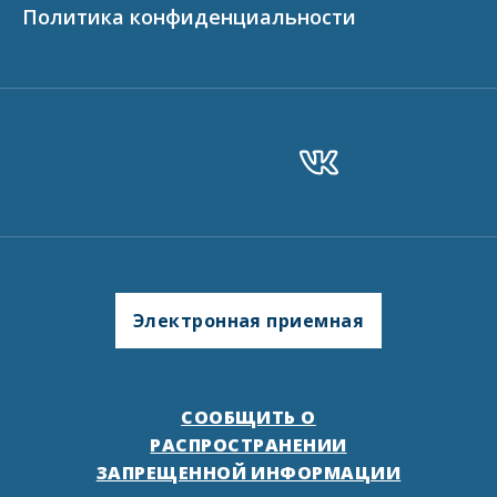
Политика конфиденциальности
Электронная приемная
СООБЩИТЬ О
РАСПРОСТРАНЕНИИ
ЗАПРЕЩЕННОЙ ИНФОРМАЦИИ