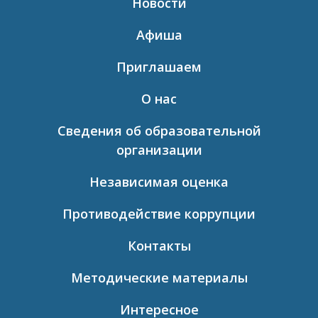
Новости
Афиша
Приглашаем
О нас
Сведения об образовательной
организации
Независимая оценка
Противодействие коррупции
Контакты
Методические материалы
Интересное